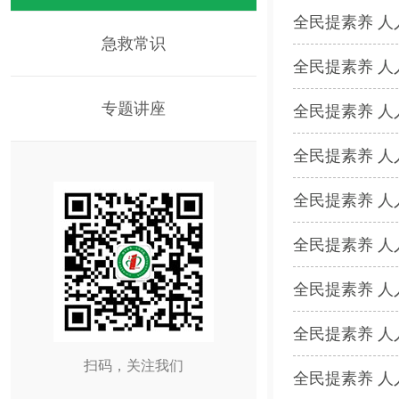
全民提素养 人
急救常识
全民提素养 人
专题讲座
全民提素养 人
全民提素养 人
全民提素养 人
全民提素养 人
全民提素养 人
全民提素养 人
扫码，关注我们
全民提素养 人