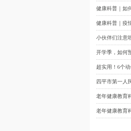
健康科普｜如
健康科普｜疫
小伙伴们注意
开学季，如何
超实用！6个
四平市第一人
老年健康教育
老年健康教育