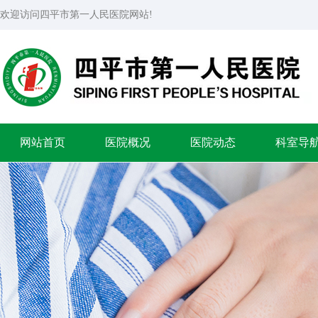
欢迎访问四平市第一人民医院网站!
网站首页
医院概况
医院动态
科室导