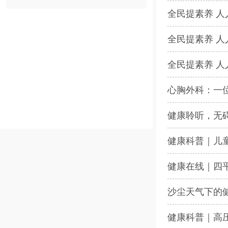
全民提素养 人
全民提素养 人
全民提素养 人
心胸外科：一位
健康聆听，无碍
健康科普｜儿
健康在线｜四
沙尘天气下的
健康科普｜高