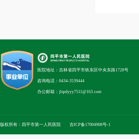
医院地址：吉林省四平市铁东区中央东路1728号
咨询电话：0434-3539444
办公邮箱：jlspdyyy7511@163.com
版权所有：四平市第一人民医院
吉ICP备17004908号-1