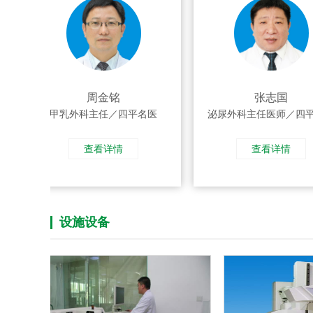
周金铭
张志国
甲乳外科主任／四平名医
泌尿外科主任医师／四平名
查看详情
查看详情
设施设备