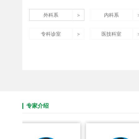
外科系
＞
内科系
专科诊室
＞
医技科室
专家介绍