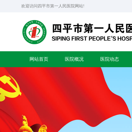
欢迎访问四平市第一人民医院网站!
网站首页
医院概况
医院动态