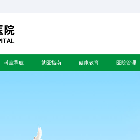
科室导航
就医指南
健康教育
医院管理