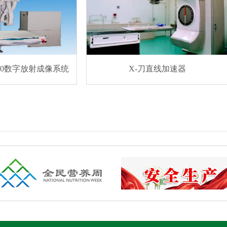
数字放射成像系统
X-刀直线加速器