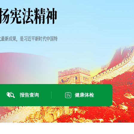


报告查询
健康体检